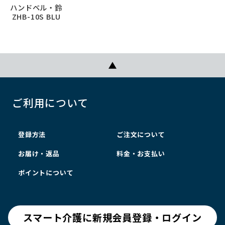
ハンドベル・鈴
ZHB-10S BLU
ご利用について
登録方法
ご注文について
お届け・返品
料金・お支払い
ポイントについて
スマート介護に新規会員登録・ログイン