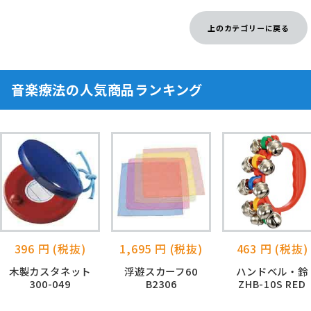
上のカテゴリーに戻る
音楽療法の人気商品ランキング
396 円 (税抜)
1,695 円 (税抜)
463 円 (税抜)
木製カスタネット
浮遊スカーフ60
ハンドベル・鈴
300-049
B2306
ZHB-10S RED