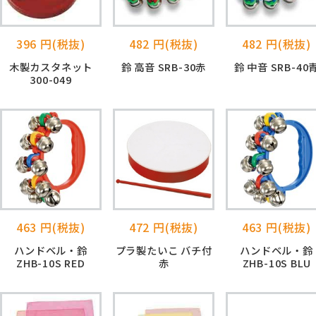
396 円(税抜)
482 円(税抜)
482 円(税抜)
木製カスタネット
鈴 高音 SRB-30赤
鈴 中音 SRB-40
300-049
463 円(税抜)
472 円(税抜)
463 円(税抜)
ハンドベル・鈴
プラ製たいこ バチ付
ハンドベル・鈴
ZHB-10S RED
赤
ZHB-10S BLU