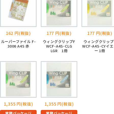
162 円(税抜)
177 円(税抜)
177 円(税抜)
ルーパーファイル F-
ウィングクリップF
ウィングクリップ
3006 A4S 赤
WCF-A4S-CLG
WCF-A4S-CYイ
LGR 1冊
ー 1冊
1,355 円(税抜)
1,355 円(税抜)
業務パッケージ
業務パッケージ