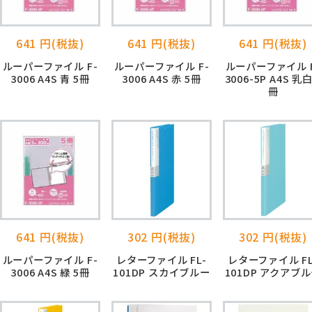
641 円(税抜)
641 円(税抜)
641 円(税抜)
ルーパーファイル F-
ルーパーファイル F-
ルーパーファイル F
3006 A4S 青 5冊
3006 A4S 赤 5冊
3006-5P A4S 乳白
冊
641 円(税抜)
302 円(税抜)
302 円(税抜)
ルーパーファイル F-
レターファイル FL-
レターファイル FL
3006 A4S 緑 5冊
101DP スカイブルー
101DP アクアブ