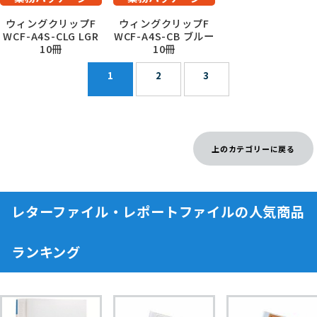
ウィングクリップF
ウィングクリップF
WCF-A4S-CLG LGR
WCF-A4S-CB ブルー
10冊
10冊
1
2
3
上のカテゴリーに戻る
レターファイル・レポートファイルの人気商品
ランキング