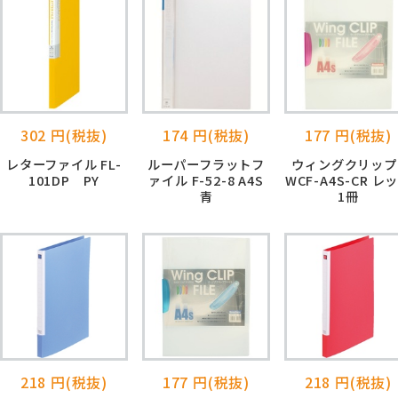
302 円(税抜)
174 円(税抜)
177 円(税抜)
レターファイル FL-
ルーパーフラットフ
ウィングクリップ
101DP PY
ァイル F-52-8 A4S
WCF-A4S-CR レ
青
1冊
218 円(税抜)
177 円(税抜)
218 円(税抜)