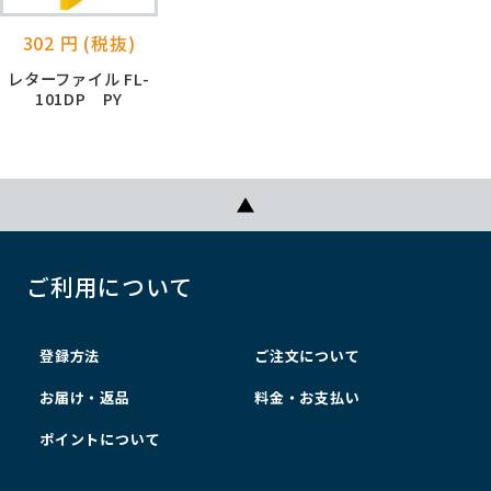
302 円 (税抜)
レターファイル FL-
101DP PY
ご利用について
登録方法
ご注文について
お届け・返品
料金・お支払い
ポイントについて