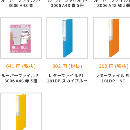
3006 A4S 青
3006 A4S 青 5冊
3006 A4S 緑 5
641 円 (税抜)
302 円 (税抜)
302 円 (税抜)
ルーパーファイル F-
レターファイル FL-
レターファイル FL
3006 A4S 赤 5冊
101DP スカイブルー
101DP NO