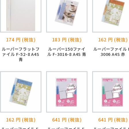
174 円 (税抜)
183 円 (税抜)
162 円 (税抜)
ルーパーフラットフ
ルーパー150ファイ
ルーパーファイル F
ァイル F-52-8 A4S
ル F-3016-8 A4S 青
3006 A4S 赤
青
162 円 (税抜)
641 円 (税抜)
641 円 (税抜)
ルーパーファイル F-
ルーパーファイル F-
ルーパーファイル F