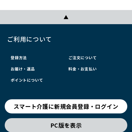
ご利用について
登録方法
ご注文について
お届け・返品
料金・お支払い
ポイントについて
スマート介護に新規会員登録・ログイン
PC版を表示