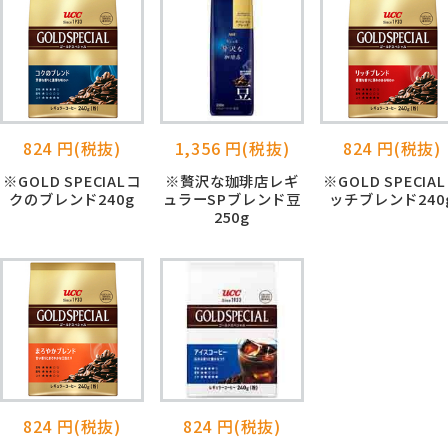
824 円(税抜)
1,356 円(税抜)
824 円(税抜)
※GOLD SPECIALコ
※贅沢な珈琲店レギ
※GOLD SPECIA
クのブレンド240g
ュラーSPブレンド豆
ッチブレンド240
250g
824 円(税抜)
824 円(税抜)