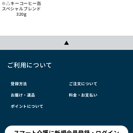
※△キーコーヒー缶
スペシャルブレンド
320g
ご利用について
登録方法
ご注文について
お届け・返品
料金・お支払い
ポイントについて
スマート介護に新規会員登録・ログイン