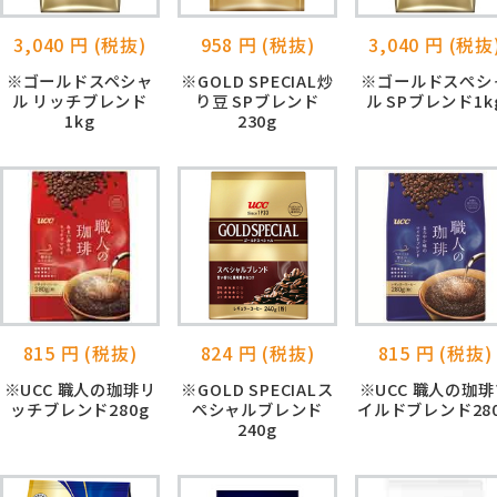
3,040 円 (税抜)
958 円 (税抜)
3,040 円 (税抜
※ゴールドスペシャ
※GOLD SPECIAL炒
※ゴールドスぺシ
ル リッチブレンド
り豆 SPブレンド
ル SPブレンド1k
1kg
230g
815 円 (税抜)
824 円 (税抜)
815 円 (税抜)
※UCC 職人の珈琲リ
※GOLD SPECIALス
※UCC 職人の珈琲
ッチブレンド280g
ぺシャルブレンド
イルドブレンド28
240g