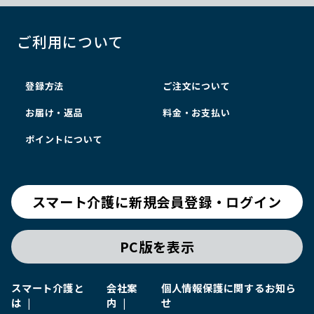
ご利用について
登録方法
ご注文について
お届け・返品
料金・お支払い
ポイントについて
スマート介護に新規会員登録・ログイン
PC版を表示
スマート介護と
会社案
個人情報保護に関するお知ら
は
内
せ