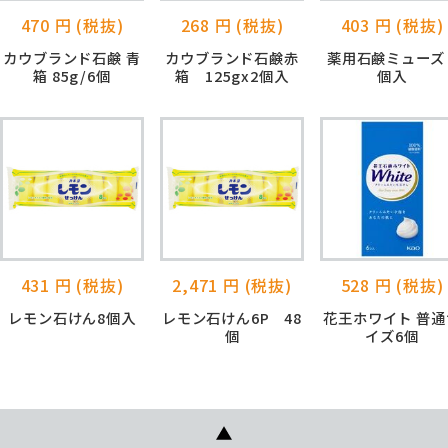
470 円 (税抜)
268 円 (税抜)
403 円 (税抜)
カウブランド石鹸 青
カウブランド石鹸赤
薬用石鹸ミューズ 
箱 85g/6個
箱 125gx2個入
個入
431 円 (税抜)
2,471 円 (税抜)
528 円 (税抜)
レモン石けん8個入
レモン石けん6P 48
花王ホワイト 普通
個
イズ6個