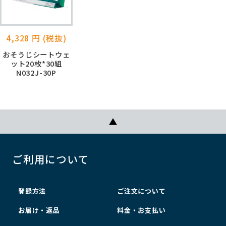
4,328 円 (税抜)
おそうじシートウェ
ット20枚*30組
N032J-30P
ご利用について
登録方法
ご注文について
お届け・返品
料金・お支払い