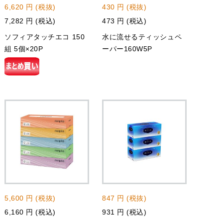
6,620 円 (税抜)
430 円 (税抜)
7,282 円 (税込)
473 円 (税込)
ソフィアタッチエコ 150
水に流せるティッシュペ
組 5個×20P
ーパー160W5P
5,600 円 (税抜)
847 円 (税抜)
6,160 円 (税込)
931 円 (税込)