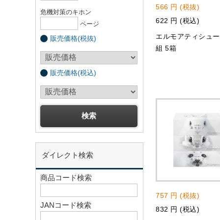
566 円 (税抜)
危機対策のキホン
622 円 (税込)
ページ
エルモアティシュー 
販売価格(税抜)
組 5箱
販売価格(税込)
ダイレクト検索
商品コード検索
757 円 (税抜)
JANコード検索
832 円 (税込)