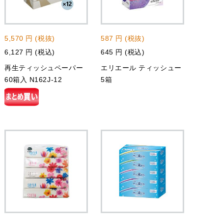
5,570 円 (税抜)
587 円 (税抜)
6,127 円 (税込)
645 円 (税込)
再生ティッシュペーパー
エリエール ティッシュー
60箱入 N162J-12
5箱