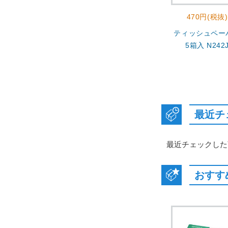
470円(税抜)
ティッシュペー
5箱入 N242
最近チ
最近チェックした
おすす