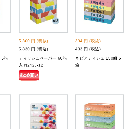
5,300 円 (税抜)
394 円 (税抜)
5,830 円 (税込)
433 円 (税込)
 5箱
ティッシュペーパー 60箱
ネピアティシュ 150組 5
入 N242J-12
箱