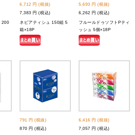
6,712 円 (税抜)
5,693 円 (税抜)
7,383 円 (税込)
6,262 円 (税込)
200
ネピアティシュ 150組 5
フルールドゥソフトPティ
箱×18P
ッシュ 5個×18P
791 円 (税抜)
6,416 円 (税抜)
870 円 (税込)
7,057 円 (税込)