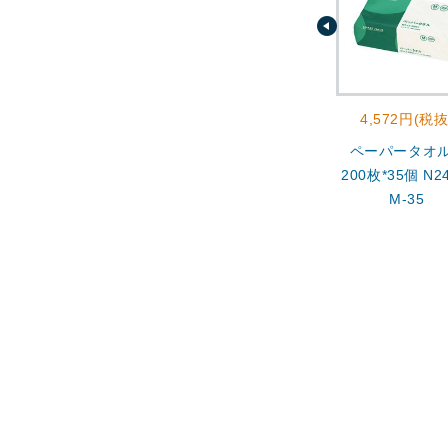
4,572円(税抜
ペーパータオ
200枚*35個 N24
M-35