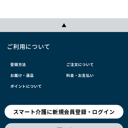
ご利用について
登録方法
ご注文について
お届け・返品
料金・お支払い
ポイントについて
スマート介護に新規会員登録・ログイン