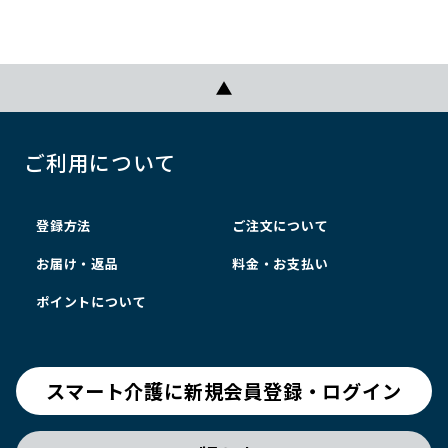
ご利用について
登録方法
ご注文について
お届け・返品
料金・お支払い
ポイントについて
スマート介護に新規会員登録・ログイン