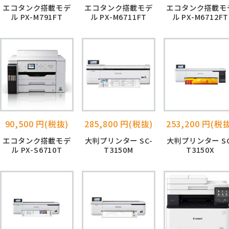
エコタンク搭載モデ
エコタンク搭載モデ
エコタンク搭載モ
ル PX-M791FT
ル PX-M6711FT
ル PX-M6712FT
90,500 円(税抜)
285,800 円(税抜)
253,200 円(税
エコタンク搭載モデ
大判プリンター SC-
大判プリンター SC
ル PX-S6710T
T3150M
T3150X