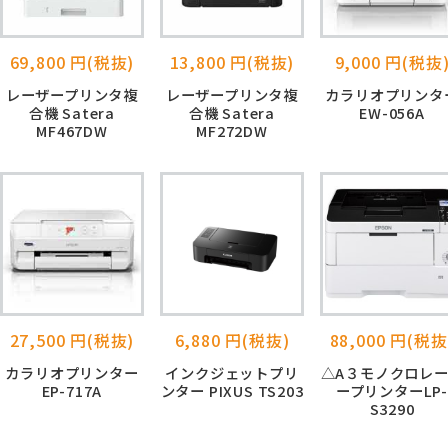
69,800 円(税抜)
13,800 円(税抜)
9,000 円(税抜
レーザープリンタ複
レーザープリンタ複
カラリオプリンタ
合機 Satera
合機 Satera
EW-056A
MF467DW
MF272DW
27,500 円(税抜)
6,880 円(税抜)
88,000 円(税抜
カラリオプリンター
インクジェットプリ
△A３モノクロレ
EP-717A
ンター PIXUS TS203
ープリンターLP
S3290