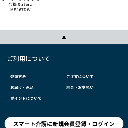
合機 Satera
MF467DW
ご利用について
登録方法
ご注文について
お届け・返品
料金・お支払い
ポイントについて
スマート介護に新規会員登録・ログイン