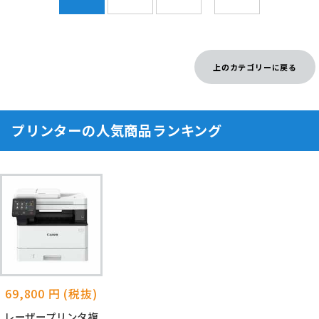
上のカテゴリーに戻る
プリンターの人気商品ランキング
69,800 円 (税抜)
レーザープリンタ複