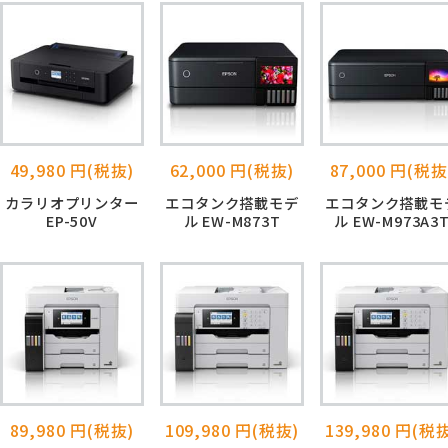
49,980 円(税抜)
62,000 円(税抜)
87,000 円(税抜
カラリオプリンター
エコタンク搭載モデ
エコタンク搭載モ
EP-50V
ル EW-M873T
ル EW-M973A3
89,980 円(税抜)
109,980 円(税抜)
139,980 円(税