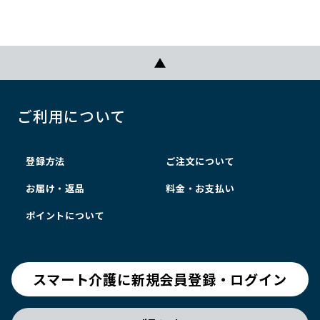
ご利用について
登録方法
ご注文について
お届け・返品
料金・お支払い
ポイントについて
スマート介護に新規会員登録・ログイン