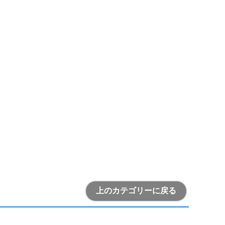
上のカテゴリーに戻る