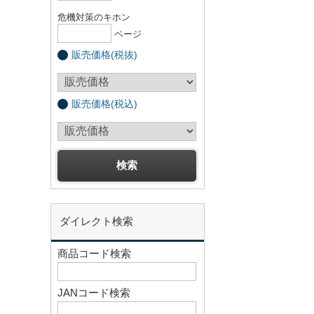
危機対策のキホン
ページ
販売価格(税抜)
販売価格(税込)
ダイレクト検索
商品コード検索
JANコード検索