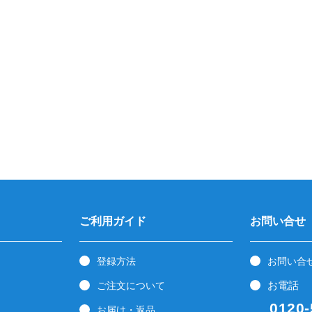
ご利用ガイド
お問い合せ
登録方法
お問い合
お電話
ご注文について
0120-5
お届け・返品