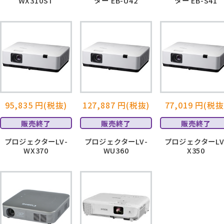
WX310ST
ター EB-U42
ター EB-S41
95,835 円(税抜)
127,887 円(税抜)
77,019 円(税抜
販売終了
販売終了
販売終了
プロジェクターLV-
プロジェクターLV-
プロジェクターLV
WX370
WU360
X350