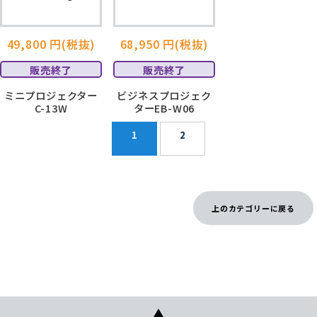
49,800 円(税抜)
68,950 円(税抜)
販売終了
販売終了
ミニプロジェクター
ビジネスプロジェク
C-13W
ターEB-W06
1
2
上のカテゴリーに戻る