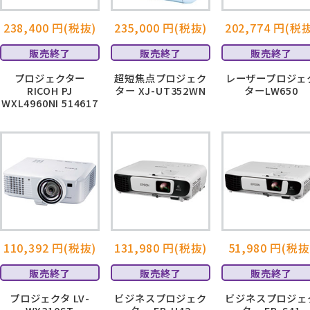
238,400 円(税抜)
235,000 円(税抜)
202,774 円(税
販売終了
販売終了
販売終了
プロジェクター
超短焦点プロジェク
レーザープロジェ
RICOH PJ
ター XJ-UT352WN
ターLW650
WXL4960NI 514617
110,392 円(税抜)
131,980 円(税抜)
51,980 円(税抜
販売終了
販売終了
販売終了
プロジェクタ LV-
ビジネスプロジェク
ビジネスプロジェ