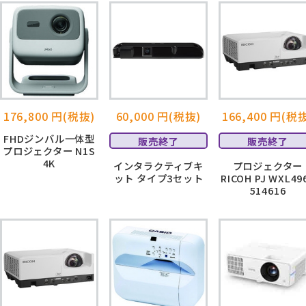
176,800 円(税抜)
60,000 円(税抜)
166,400 円(税
FHDジンバル一体型
販売終了
販売終了
プロジェクター N1S
4K
インタラクティブキ
プロジェクター
ット タイプ3セット
RICOH PJ WXL49
514616