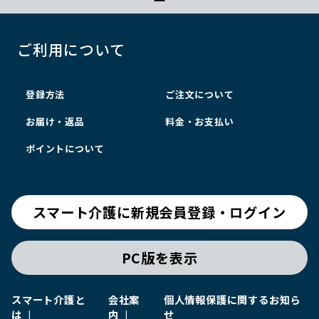
ご利用について
登録方法
ご注文について
お届け・返品
料金・お支払い
ポイントについて
スマート介護に新規会員登録・ログイン
PC版を表示
スマート介護と
会社案
個人情報保護に関するお知ら
は
内
せ