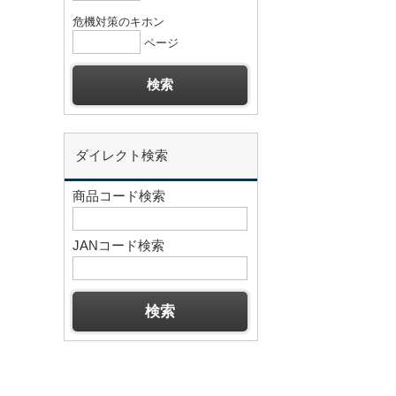
危機対策のキホン
ページ
ダイレクト検索
商品コード検索
JANコード検索