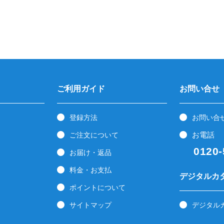
ご利用ガイド
お問い合せ
登録方法
お問い合
お電話
ご注文について
0120-5
お届け・返品
料金・お支払
デジタルカ
ポイントについて
サイトマップ
デジタル