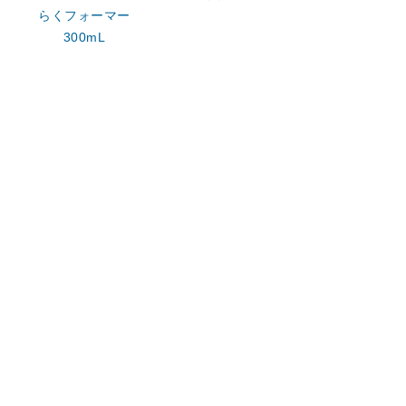
らくフォーマー
300mL