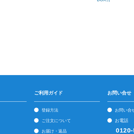
ご利用ガイド
お問い合せ
登録方法
お問い合
お電話
ご注文について
0120-5
お届け・返品