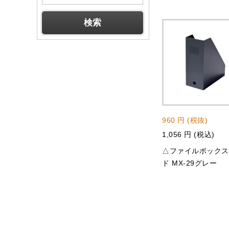
960 円 (税抜)
1,056 円 (税込)
△ファイルボック
ド MX-29グレー