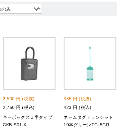
2,500 円 (税抜)
385 円 (税抜)
2,750 円 (税込)
423 円 (税込)
キーボックスＵ字タイプ
ネームタグトランジット
CKB-S01-K
10本グリーンTG-5GR