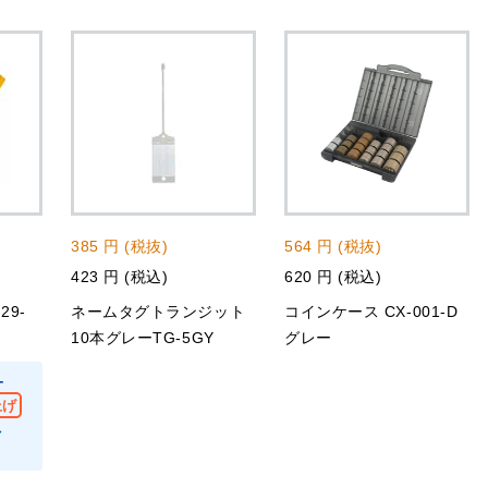
385 円 (税抜)
564 円 (税抜)
423 円 (税込)
620 円 (税込)
29-
ネームタグトランジット
コインケース CX-001-D
10本グレーTG-5GY
グレー
-
上げ
→