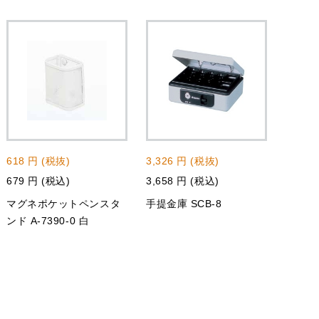
618 円 (税抜)
3,326 円 (税抜)
679 円 (税込)
3,658 円 (税込)
マグネポケットペンスタ
手提金庫 SCB-8
ンド A-7390-0 白