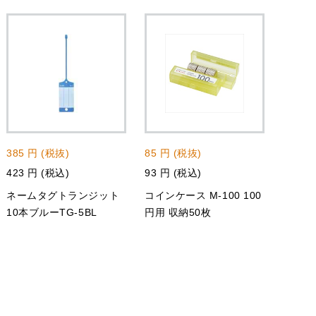
385 円 (税抜)
85 円 (税抜)
423 円 (税込)
93 円 (税込)
ネームタグトランジット
コインケース M-100 100
10本ブルーTG-5BL
円用 収納50枚