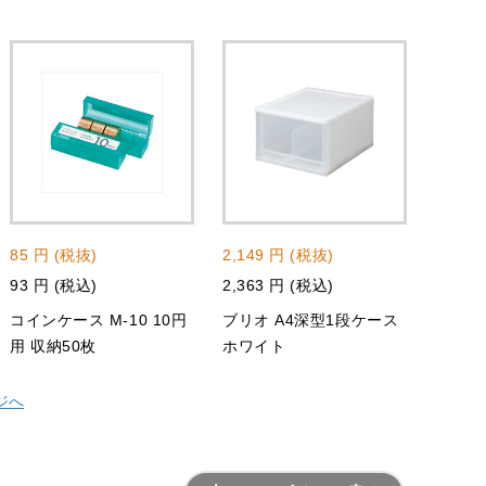
85 円 (税抜)
2,149 円 (税抜)
93 円 (税込)
2,363 円 (税込)
コインケース M-10 10円
ブリオ A4深型1段ケース
用 収納50枚
ホワイト
ジへ