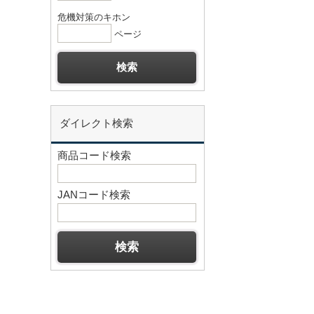
危機対策のキホン
ページ
ダイレクト検索
商品コード検索
JANコード検索