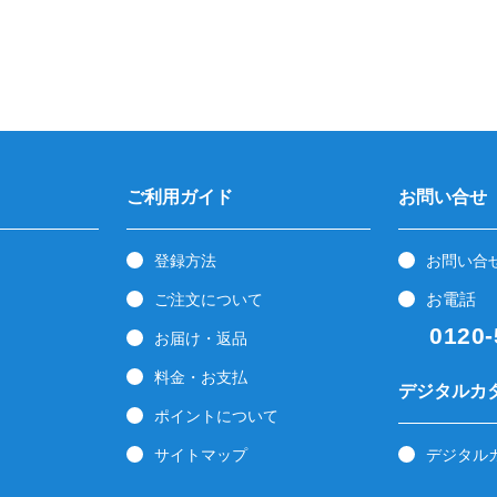
ご利用ガイド
お問い合せ
登録方法
お問い合
お電話
ご注文について
0120-5
お届け・返品
料金・お支払
デジタルカ
ポイントについて
サイトマップ
デジタル