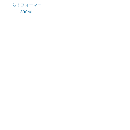
らくフォーマー
300mL