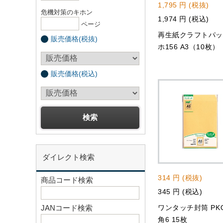
1,795 円 (税抜)
危機対策のキホン
1,974 円 (税込)
ページ
再生紙クラフトパ
販売価格(税抜)
ホ156 A3（10枚）
販売価格(税込)
ダイレクト検索
314 円 (税抜)
商品コード検索
345 円 (税込)
JANコード検索
ワンタッチ封筒 PKO
角6 15枚