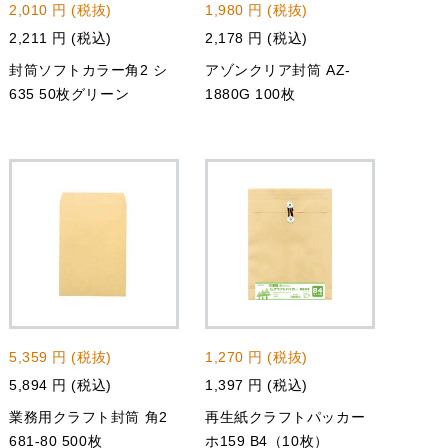
2,010 円 (税抜)
1,980 円 (税抜)
2,211 円 (税込)
2,178 円 (税込)
封筒ソフトカラー角2 シ
アゾンクリア封筒 AZ-
635 50枚グリーン
1880G 100枚
5,359 円 (税抜)
1,270 円 (税抜)
5,894 円 (税込)
1,397 円 (税込)
業務用クラフト封筒 角2
再生紙クラフトパッカー
681-80 500枚
ホ159 B4（10枚）