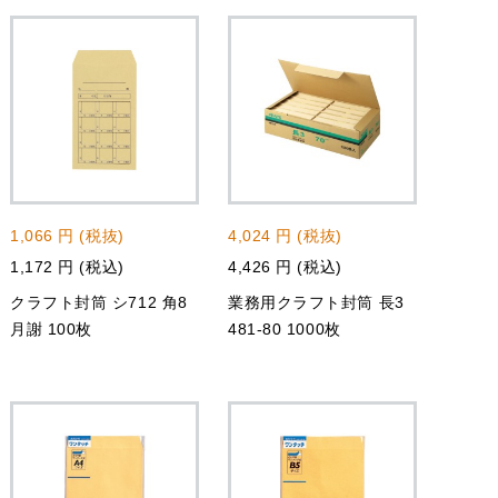
1,066 円 (税抜)
4,024 円 (税抜)
1,172 円 (税込)
4,426 円 (税込)
クラフト封筒 シ712 角8
業務用クラフト封筒 長3
月謝 100枚
481-80 1000枚