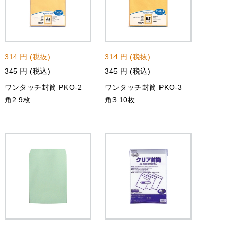
314 円 (税抜)
314 円 (税抜)
345 円 (税込)
345 円 (税込)
ワンタッチ封筒 PKO-2
ワンタッチ封筒 PKO-3
角2 9枚
角3 10枚