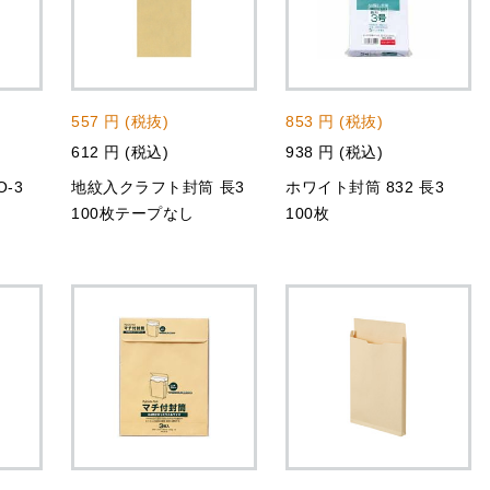
557 円 (税抜)
853 円 (税抜)
612 円 (税込)
938 円 (税込)
-3
地紋入クラフト封筒 長3
ホワイト封筒 832 長3
100枚テープなし
100枚