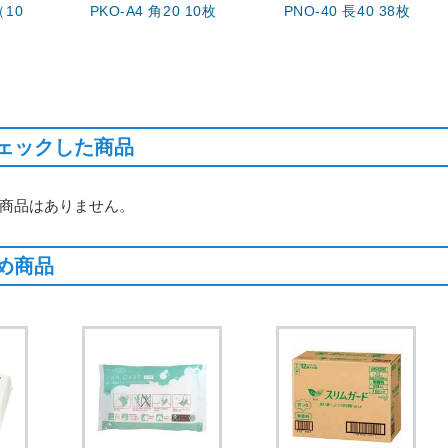
（10
PKO-A4 角20 10枚
PNO-40 長40 38枚
ェックした商品
商品はありません。
め商品