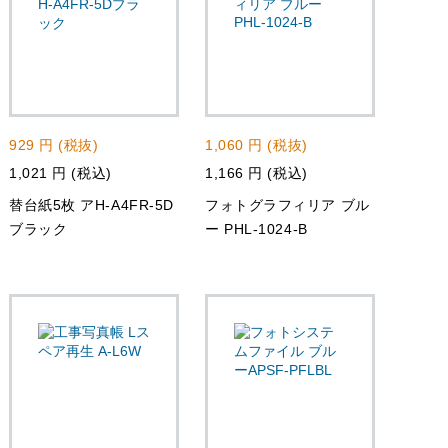
929 円 (税抜)
1,060 円 (税抜)
1,021 円 (税込)
1,166 円 (税込)
替台紙5枚 アH-A4FR-5D
フォトグラフィリア ブル
ブラック
ー PHL-1024-B