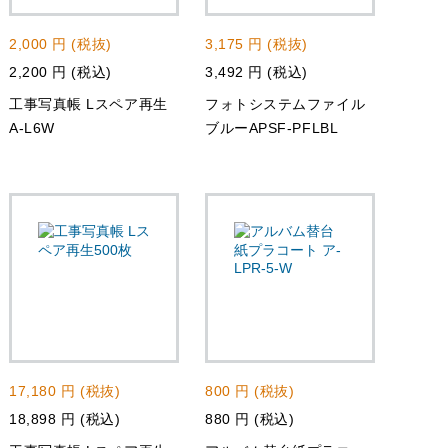
2,000 円 (税抜)
3,175 円 (税抜)
2,200 円 (税込)
3,492 円 (税込)
工事写真帳 Lスペア再生
フォトシステムファイル
A-L6W
ブルーAPSF-PFLBL
17,180 円 (税抜)
800 円 (税抜)
18,898 円 (税込)
880 円 (税込)