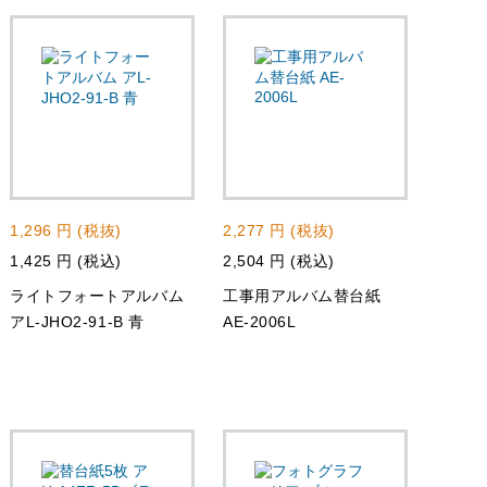
1,296 円 (税抜)
2,277 円 (税抜)
1,425 円 (税込)
2,504 円 (税込)
ライトフォートアルバム
工事用アルバム替台紙
アL-JHO2-91-B 青
AE-2006L