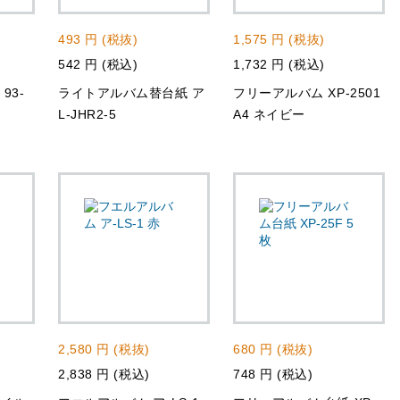
493 円 (税抜)
1,575 円 (税抜)
542 円 (税込)
1,732 円 (税込)
93-
ライトアルバム替台紙 ア
フリーアルバム XP-2501
L-JHR2-5
A4 ネイビー
2,580 円 (税抜)
680 円 (税抜)
2,838 円 (税込)
748 円 (税込)