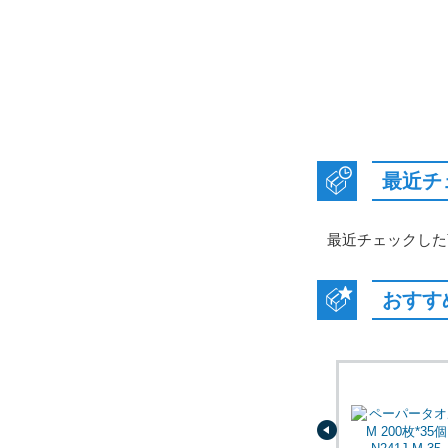
最近チ
最近チェックした
おすす