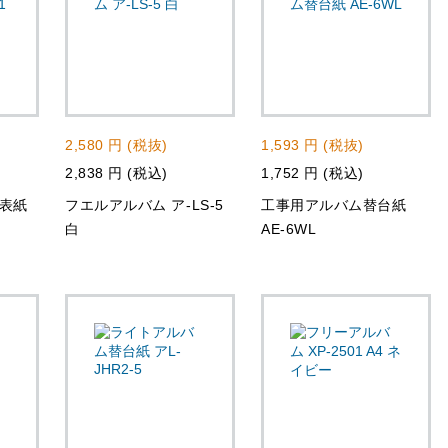
2,580 円 (税抜)
1,593 円 (税抜)
2,838 円 (税込)
1,752 円 (税込)
ア表紙
フエルアルバム ア-LS-5
工事用アルバム替台紙
白
AE-6WL