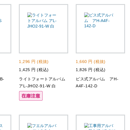
1,296 円 (税抜)
1,660 円 (税抜)
1,425 円 (税込)
1,826 円 (税込)
B-
ライトフォートアルバム
ビス式アルバム アH-
アL-JHO2-91-W 白
A4F-142-D