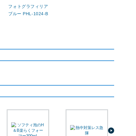
フォトグラフィリア
ブルー PHL-1024-B