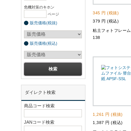
危機対策のキホン
345 円 (税抜)
ページ
379 円 (税込)
販売価格(税抜)
粘土フォトフレーム 
138
販売価格(税込)
ダイレクト検索
商品コード検索
1,261 円 (税抜)
JANコード検索
1,387 円 (税込)