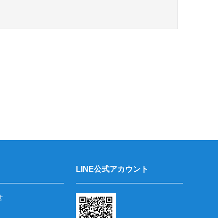
LINE公式アカウント
せ