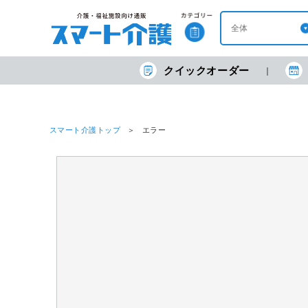
クイックオーダー
スマート介護トップ
エラー