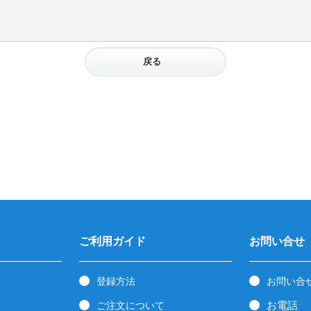
戻る
ご利用ガイド
お問い合せ
登録方法
お問い合
お電話
ご注文について