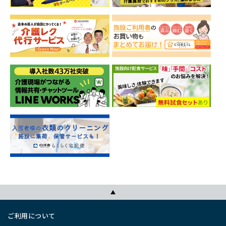
ご利用について