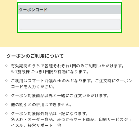
クーポンのご利用について
有効期間のうちで各種それぞれ1回のみご利用いただけます。
※1施設様につき1回限り有効になります。
ご利用はスマート介護Webのみとなります。ご注文時にクーポン
コードを入力ください。
クーポン対象商品以外と一緒にご注文いただけます。
他の割引との併用はできません。
クーポン対象除外商品は下記になります。
名入れ・オーダー商品、みつかるマート商品、印刷サービスジョ
イスル、経営サポート 他