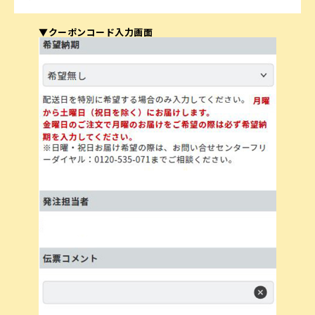
▼クーポンコード入力画面