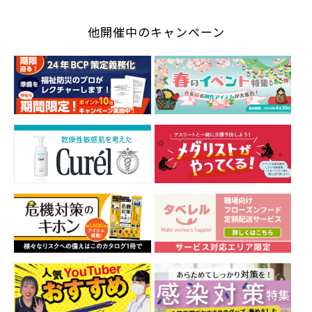
他開催中のキャンペーン