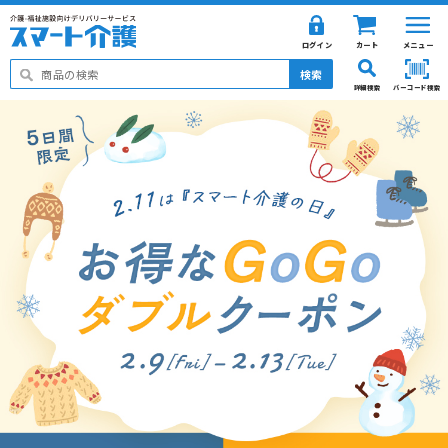
ログイン
カート
メニュー
検索
詳細検索
バーコード検索