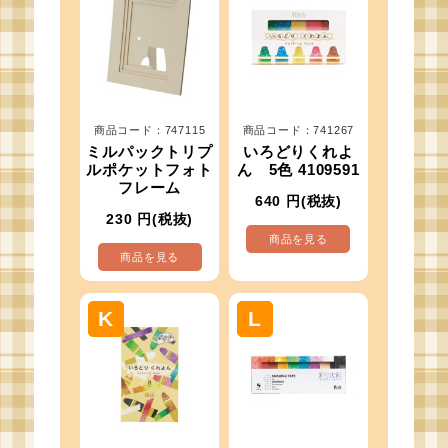
商品コード：747115
商品コード：741267
ミルパックトリプ
いろどりくれよ
ルポケットフォト
ん 5色 4109591
フレーム
640
円(税抜)
230
円(税抜)
商品を見る
商品を見る