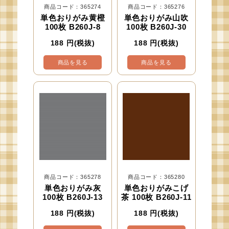
商品コード：365274
商品コード：365276
単色おりがみ黄橙
単色おりがみ山吹
100枚 B260J-8
100枚 B260J-30
188
円(税抜)
188
円(税抜)
商品を見る
商品を見る
商品コード：365278
商品コード：365280
単色おりがみ灰
単色おりがみこげ
100枚 B260J-13
茶 100枚 B260J-11
188
円(税抜)
188
円(税抜)