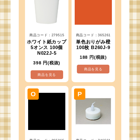
商品コード：279515
商品コード：365261
ホワイト紙カップ
単色おりがみ橙
5オンス 100個
100枚 B260J-9
N022J-5
188
円(税抜)
398
円(税抜)
商品を見る
商品を見る