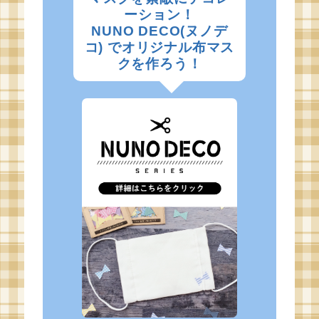
ーション！
NUNO DECO(ヌノデ
コ) でオリジナル布マス
クを作ろう！