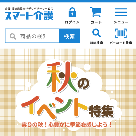
ログイン
カート
メニュー
検索
詳細検索
バーコード検索