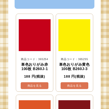
商品コード：365254
商品コード：365255
単色おりがみ赤
単色おりがみ黄色
100枚 B260J-1
100枚 B260J-3
188
円(税抜)
188
円(税抜)
商品を見る
商品を見る