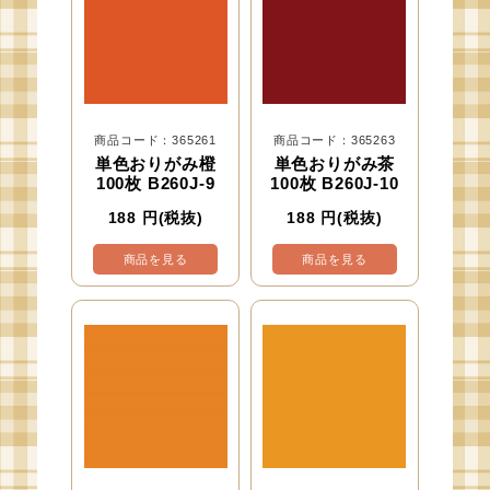
商品コード：365261
商品コード：365263
単色おりがみ橙
単色おりがみ茶
100枚 B260J-9
100枚 B260J-10
188
円(税抜)
188
円(税抜)
商品を見る
商品を見る