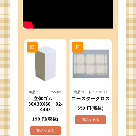
商品コード：755389
商品コード：719677
立体ゴム
コースタークロス
30X30X60 02-
550
円(税抜)
4487
198
円(税抜)
商品を見る
商品を見る