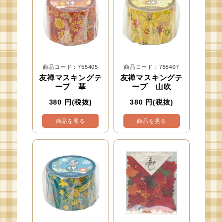
商品コード：755405
商品コード：755407
友禅マスキングテ
友禅マスキングテ
ープ 華
ープ 山吹
380
円(税抜)
380
円(税抜)
商品を見る
商品を見る