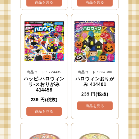
商品を見る
商品を見る
商品コード：724435
商品コード：867380
ハッピ-ハロウィン
ハロウィンおりが
リ-スおりがみ
み 414401
414458
239
円(税抜)
239
円(税抜)
商品を見る
商品を見る