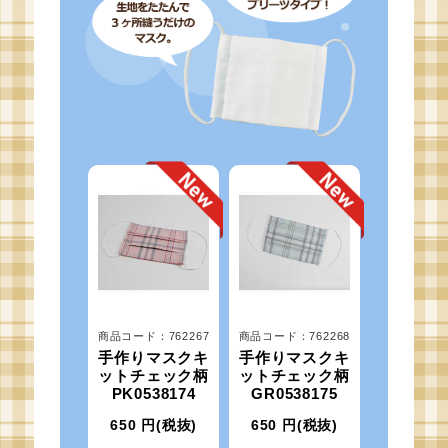
商品コード：762267
商品コード：762268
手作りマスクキ
手作りマスクキ
ットチェック柄
ットチェック柄
PK0538174
GR0538175
650
円(税抜)
650
円(税抜)