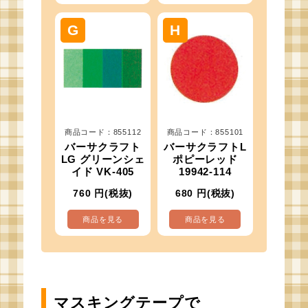
商品コード：855112
商品コード：855101
バーサクラフト
バーサクラフトL
LG グリーンシェ
ポピーレッド
イド VK-405
19942-114
760
円(税抜)
680
円(税抜)
商品を見る
商品を見る
マスキングテープで