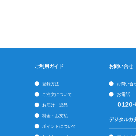
ご利用ガイド
お問い合せ
登録方法
お問い合
お電話
ご注文について
0120-5
お届け・返品
料金・お支払
デジタルカ
ポイントについて