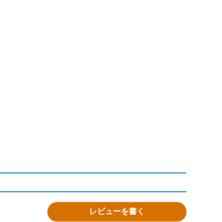
レビューを書く