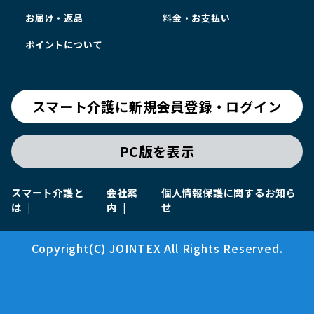
お届け・返品
料金・お支払い
ポイントについて
スマート介護に新規会員登録・ログイン
PC版を表示
スマート介護と
会社案
個人情報保護に関するお知ら
は
内
せ
Copyright(C) JOINTEX All Rights Reserved.