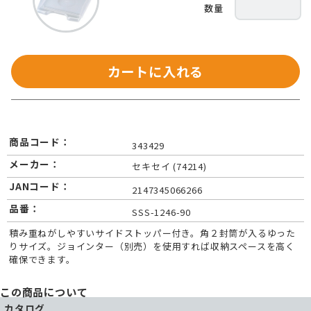
カートに入れる
商品コード：
343429
メーカー：
セキセイ (74214)
JANコード：
2147345066266
品番：
SSS-1246-90
積み重ねがしやすいサイドストッパー付き。角２封筒が入るゆった
りサイズ。ジョインター（別売）を使用すれば収納スペースを高く
確保できます。
この商品について
カタログ