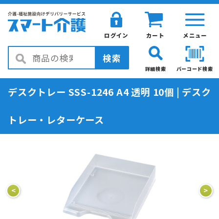
ログイン
カート
メニュー
検索
詳細検索
バーコード検索
デスクトレー SSS-1246 A4 透明 10個 | デスク
トレー・レターケース
<
>