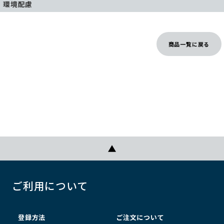
環境配慮
商品一覧に戻る
ご利用について
登録方法
ご注文について