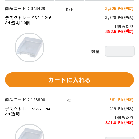
商品コード：343429
3,526 円(税抜)
ｾｯﾄ
3,878 円(税込)
デスクトレー SSS-1246
A4 透明 10個
1個あたり
352.6 円(税抜)
カートに入れる
商品コード：193800
381 円(税抜)
個
419 円(税込)
デスクトレー SSS-1246
A4 透明
1個あたり
381.0 円(税抜)