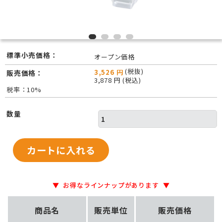
標準小売価格：
オープン価格
(税抜)
3,526 円
販売価格：
3,878 円 (税込)
税率：10%
数量
お得なラインナップがあります
商品名
販売単位
販売価格