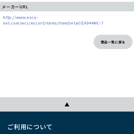
メーカーURL
http://www.esco-
net.com/wcs/escort/items/ItemDetail/EA944MC-7
商品一覧に戻る
ご利用について