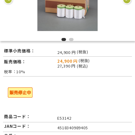
標準小売価格：
(税抜)
24,900 円
(税抜)
24,900 円
販売価格：
27,390 円 (税込)
税率：10%
商品コード：
E53142
JANコード：
4518340989405