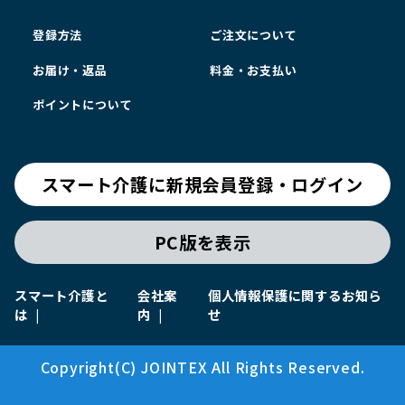
登録方法
ご注文について
お届け・返品
料金・お支払い
ポイントについて
スマート介護に新規会員登録・ログイン
PC版を表示
スマート介護と
会社案
個人情報保護に関するお知ら
は
内
せ
Copyright(C) JOINTEX All Rights Reserved.