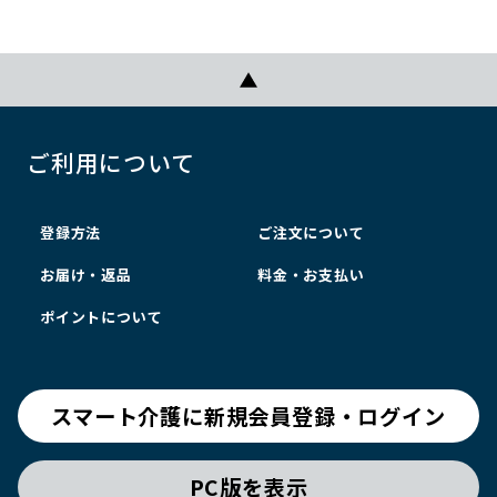
ご利用について
登録方法
ご注文について
お届け・返品
料金・お支払い
ポイントについて
スマート介護に新規会員登録・ログイン
PC版を表示