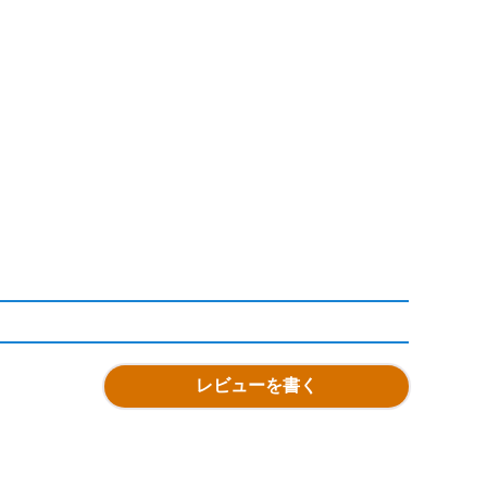
レビューを書く