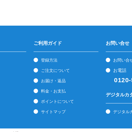
ご利用ガイド
お問い合せ
登録方法
お問い合
お電話
ご注文について
0120-5
お届け・返品
料金・お支払
デジタルカ
ポイントについて
サイトマップ
デジタル