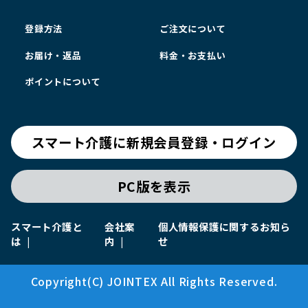
登録方法
ご注文について
お届け・返品
料金・お支払い
ポイントについて
スマート介護に新規会員登録・ログイン
PC版を表示
スマート介護と
会社案
個人情報保護に関するお知ら
は
内
せ
Copyright(C) JOINTEX All Rights Reserved.