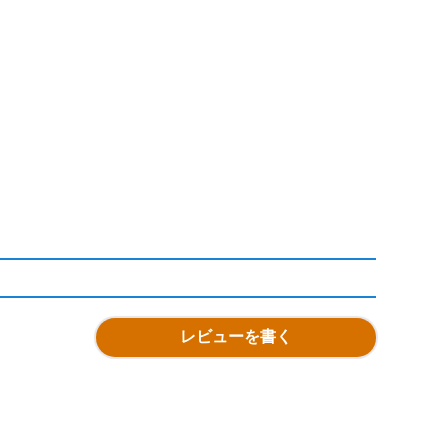
レビューを書く