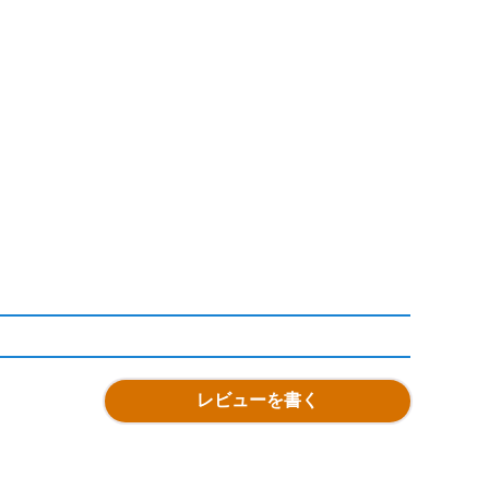
レビューを書く