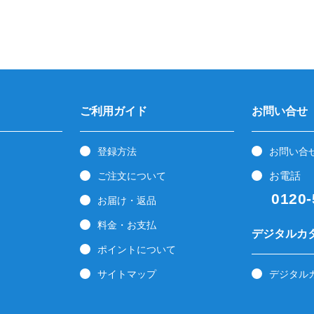
ご利用ガイド
お問い合せ
登録方法
お問い合
お電話
ご注文について
0120-5
お届け・返品
料金・お支払
デジタルカ
ポイントについて
サイトマップ
デジタル