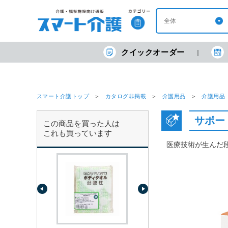
クイックオーダー
スマート介護トップ
カタログ非掲載
介護用品
介護用品
サポー
この商品を買った人は
これも買っています
医療技術が生んだ