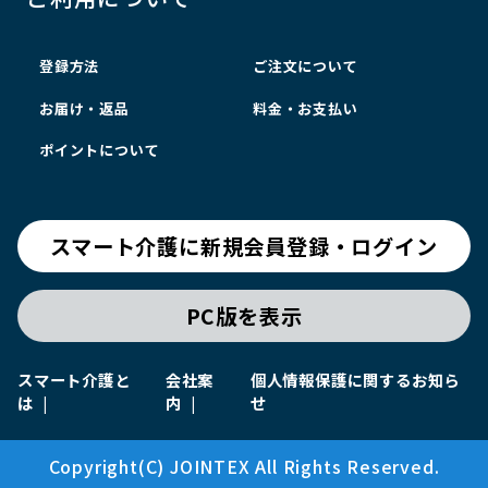
登録方法
ご注文について
お届け・返品
料金・お支払い
ポイントについて
スマート介護に新規会員登録・ログイン
PC版を表示
スマート介護と
会社案
個人情報保護に関するお知ら
は
内
せ
Copyright(C) JOINTEX All Rights Reserved.