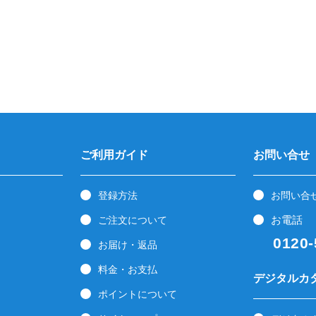
ご利用ガイド
お問い合せ
登録方法
お問い合
お電話
ご注文について
0120-5
お届け・返品
料金・お支払
デジタルカ
ポイントについて