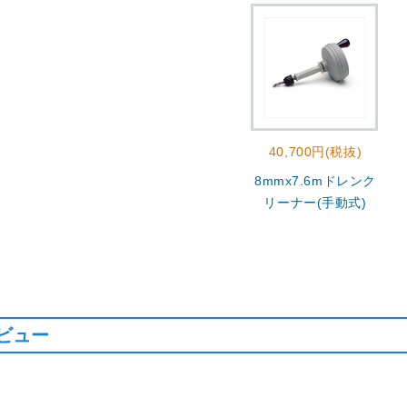
40,700円(税抜)
8mmx7.6mドレンク
リーナー(手動式)
ビュー