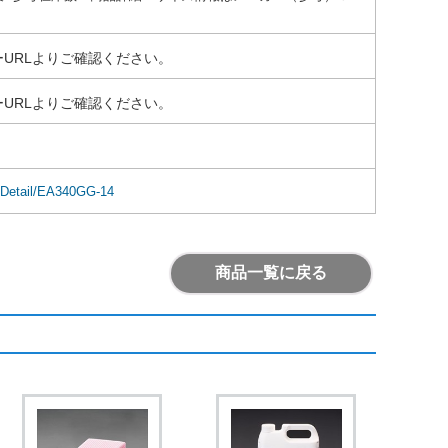
URLよりご確認ください。
URLよりご確認ください。
emDetail/EA340GG-14
商品一覧に戻る