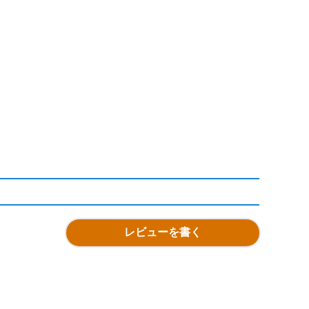
レビューを書く