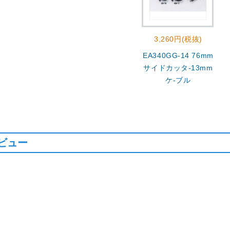
3,260円(税抜)
EA340GG-14 76mm
サイドカッタ-13mm
ケ-ブル
ビュー