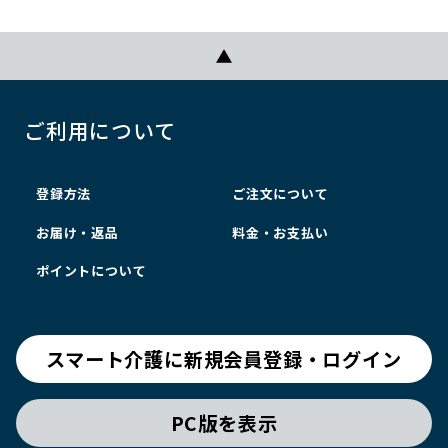
ご利用について
登録方法
ご注文について
お届け・返品
料金・お支払い
ポイントについて
スマート介護に新規会員登録・ログイン
PC版を表示