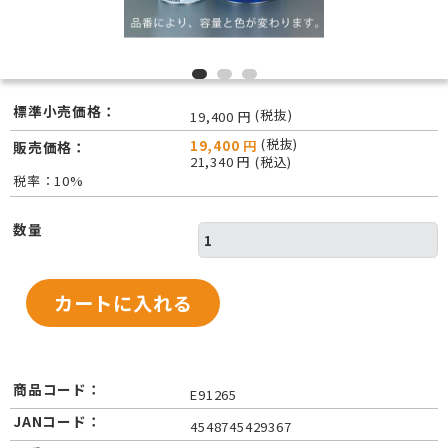
標準小売価格：
(税抜)
19,400 円
(税抜)
19,400 円
販売価格：
21,340 円 (税込)
税率：10%
数量
商品コード：
E91265
JANコード：
4548745429367