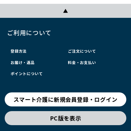
ご利用について
登録方法
ご注文について
お届け・返品
料金・お支払い
ポイントについて
スマート介護に新規会員登録・ログイン
PC版を表示