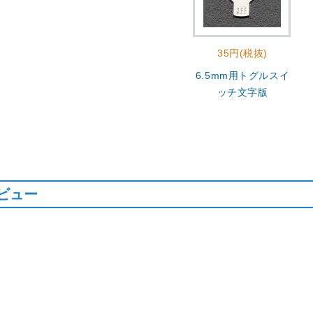
35円(税抜)
6.5mm用トグルスイ
ッチ文字版
ビュー