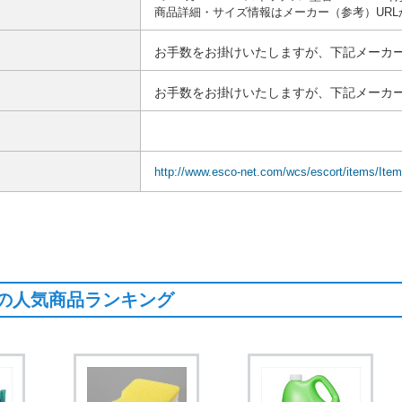
商品詳細・サイズ情報はメーカー（参考）UR
お手数をお掛けいたしますが、下記メーカー
お手数をお掛けいたしますが、下記メーカー
http://www.esco-net.com/wcs/escort/items/Ite
の人気商品ランキング