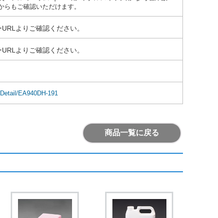
Lからもご確認いただけます。
URLよりご確認ください。
URLよりご確認ください。
mDetail/EA940DH-191
商品一覧に戻る