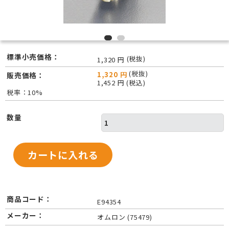
標準小売価格：
(税抜)
1,320 円
(税抜)
1,320 円
販売価格：
1,452 円 (税込)
税率：10%
数量
商品コード：
E94354
メーカー：
オムロン (75479)