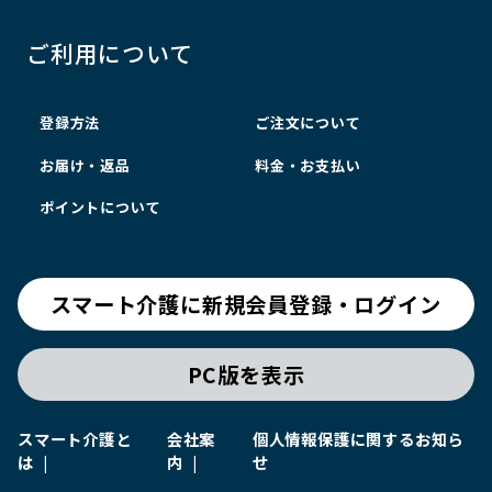
ご利用について
登録方法
ご注文について
お届け・返品
料金・お支払い
ポイントについて
スマート介護に新規会員登録・ログイン
PC版を表示
スマート介護と
会社案
個人情報保護に関するお知ら
は
内
せ