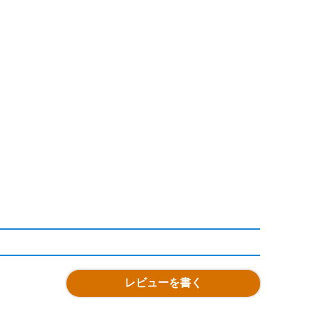
レビューを書く