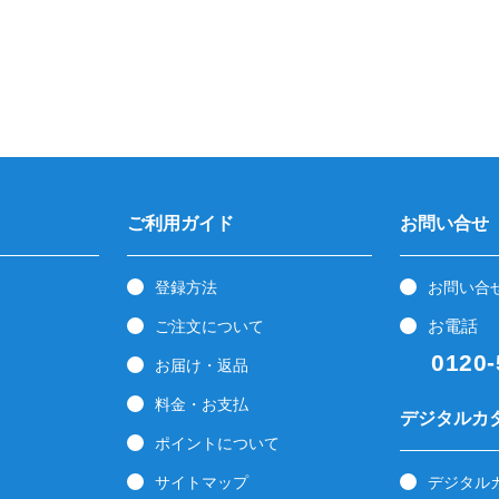
ご利用ガイド
お問い合せ
登録方法
お問い合
お電話
ご注文について
0120-5
お届け・返品
料金・お支払
デジタルカ
ポイントについて
サイトマップ
デジタル