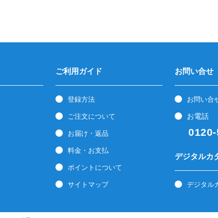
ご利用ガイド
お問い合せ
登録方法
お問い合
お電話
ご注文について
0120-5
お届け・返品
料金・お支払
デジタルカ
ポイントについて
サイトマップ
デジタル