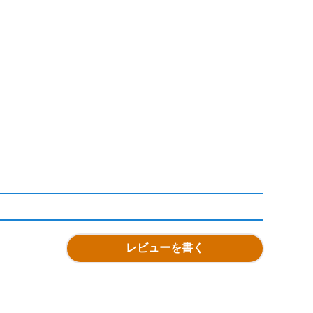
レビューを書く