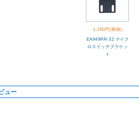
1,260円(税抜)
EA949RR-32 マイク
ロスイッチブラケッ
ト
ビュー