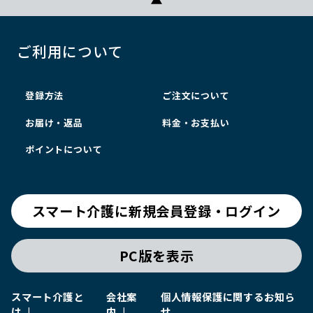
ご利用について
登録方法
ご注文について
お届け・返品
料金・お支払い
ポイントについて
スマート介護に新規会員登録・ログイン
PC版を表示
スマート介護と
会社案
個人情報保護に関するお知ら
は
内
せ