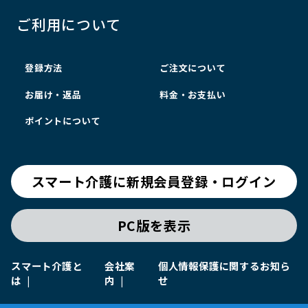
ご利用について
登録方法
ご注文について
お届け・返品
料金・お支払い
ポイントについて
スマート介護に新規会員登録・ログイン
PC版を表示
スマート介護と
会社案
個人情報保護に関するお知ら
は
内
せ