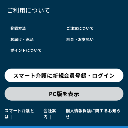
ご利用について
登録方法
ご注文について
お届け・返品
料金・お支払い
ポイントについて
スマート介護に新規会員登録・ログイン
PC版を表示
スマート介護と
会社案
個人情報保護に関するお知ら
は
内
せ