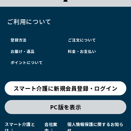
ご利用について
登録方法
ご注文について
お届け・返品
料金・お支払い
ポイントについて
スマート介護に新規会員登録・ログイン
PC版を表示
スマート介護と
会社案
個人情報保護に関するお知ら
は
内
せ