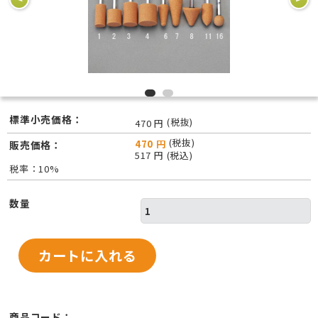
標準小売価格：
(税抜)
470 円
(税抜)
470 円
販売価格：
517 円 (税込)
税率：10%
数量
商品コード：