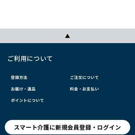
ご利用について
登録方法
ご注文について
お届け・返品
料金・お支払い
ポイントについて
スマート介護に新規会員登録・ログイン