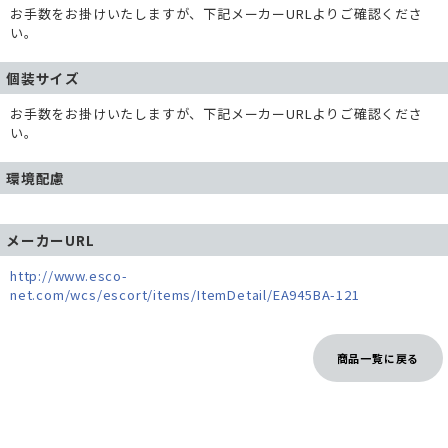
お手数をお掛けいたしますが、下記メーカーURLよりご確認くださ
い。
個装サイズ
お手数をお掛けいたしますが、下記メーカーURLよりご確認くださ
い。
環境配慮
メーカーURL
http://www.esco-
net.com/wcs/escort/items/ItemDetail/EA945BA-121
商品一覧に戻る