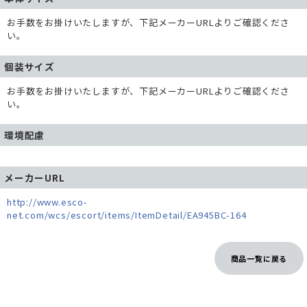
お手数をお掛けいたしますが、下記メーカーURLよりご確認くださ
い。
個装サイズ
お手数をお掛けいたしますが、下記メーカーURLよりご確認くださ
い。
環境配慮
メーカーURL
http://www.esco-
net.com/wcs/escort/items/ItemDetail/EA945BC-164
商品一覧に戻る