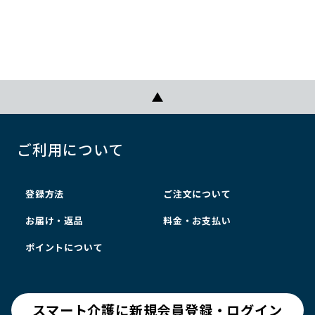
ご利用について
登録方法
ご注文について
お届け・返品
料金・お支払い
ポイントについて
スマート介護に新規会員登録・ログイン