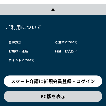
ご利用について
登録方法
ご注文について
お届け・返品
料金・お支払い
ポイントについて
スマート介護に新規会員登録・ログイン
PC版を表示