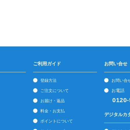
ご利用ガイド
お問い合せ
登録方法
お問い合
お電話
ご注文について
0120-5
お届け・返品
料金・お支払
デジタルカ
ポイントについて