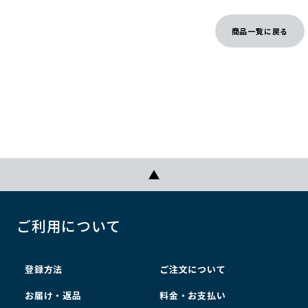
商品一覧に戻る
ご利用について
登録方法
ご注文について
お届け・返品
料金・お支払い