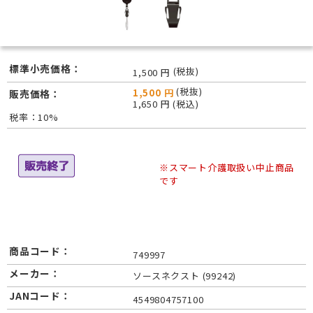
標準小売価格：
(税抜)
1,500 円
(税抜)
1,500 円
販売価格：
1,650 円 (税込)
税率：10%
※スマート介護取扱い中止商品
です
商品コード：
749997
メーカー：
ソースネクスト (99242)
JANコード：
4549804757100