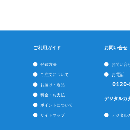
ご利用ガイド
お問い合せ
登録方法
お問い合
お電話
ご注文について
0120-5
お届け・返品
料金・お支払
デジタルカ
ポイントについて
サイトマップ
デジタル