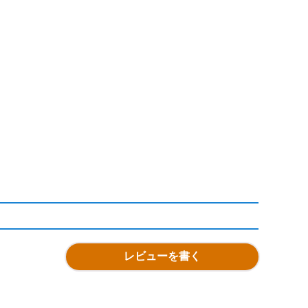
レビューを書く