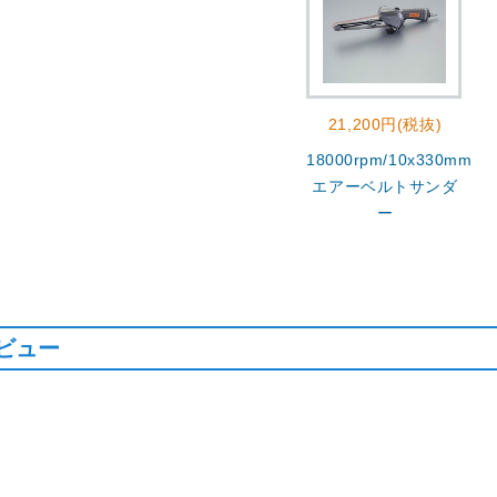
21,200円(税抜)
18000rpm/10x330mm
エアーベルトサンダ
ー
ビュー