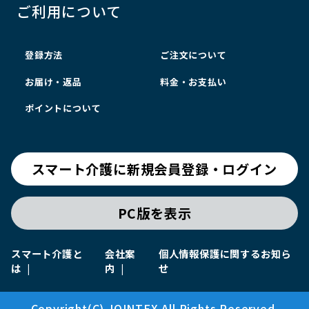
ご利用について
登録方法
ご注文について
お届け・返品
料金・お支払い
ポイントについて
スマート介護に新規会員登録・ログイン
PC版を表示
スマート介護と
会社案
個人情報保護に関するお知ら
は
内
せ
Copyright(C) JOINTEX All Rights Reserved.