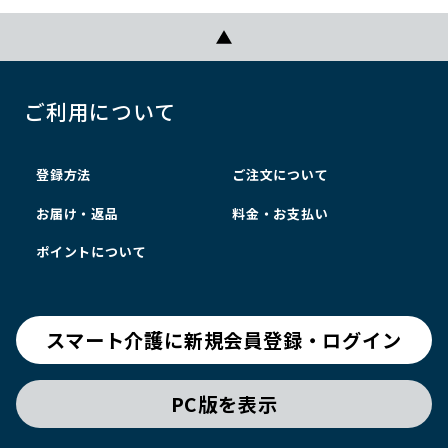
ご利用について
登録方法
ご注文について
お届け・返品
料金・お支払い
ポイントについて
スマート介護に新規会員登録・ログイン
PC版を表示